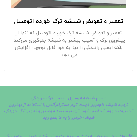
تعمیر و تعویض شیشه ترک خورده اتومبیل
تعمیر و تعویض شیشه ترک خورده اتومبیل نه تنها از
پیشروی ترک و آسیب بیشتر به شیشه جلوگیری می‌کند،
بلکه ایمنی رانندگی را نیز به طور قابل توجهی افزایش
می‌ دهد.
ترمیم شیشه اتومبیل - تعمیر ترک خوردگی
ترمیم شیشه اتومبیل توسط تیم مسترکارگلس با استفاده از بهترین
تجهیزات و مواد انجام میشود. ترمیم شیشه اتومبیل و تعمیر ترک خوردگی
شیشه خودرو را به ما بسپارید
© تمامی حقوق این سایت متعلق به ترمیم شیشه اتومبیل - تعمیر ترک