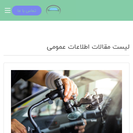
تماس با ما
لیست مقالات اطلاعات عمومی