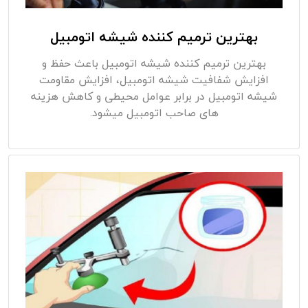
بهترین ترمیم کننده شیشه اتومبیل
بهترین ترمیم کننده شیشه اتومبیل باعث حفظ و
افزایش شفافیت شیشه اتومبیل، افزایش مقاومت
شیشه اتومبیل در برابر عوامل محیطی و کاهش هزینه
های صاحب اتومبیل میشود.